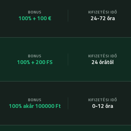
BONUS
KIFIZETÉSI IDŐ
100% + 100 €
24-72 óra
BONUS
KIFIZETÉSI IDŐ
100% + 200 FS
24 órától
BONUS
KIFIZETÉSI IDŐ
100% akár 100000 Ft
0-12 óra