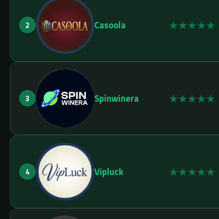
Casoola
★★★★★
Spinwinera
★★★★★
Vipluck
★★★★★