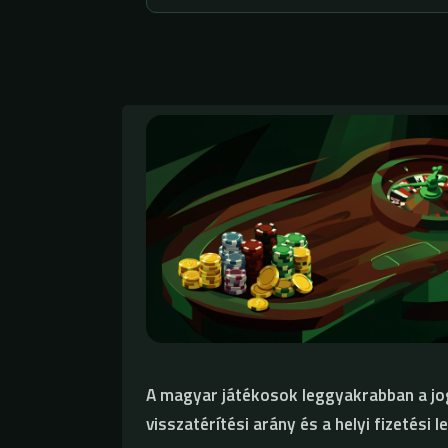
A magyar játékosok leggyakrabban a jogi
visszatérítési arány és a helyi fizetési