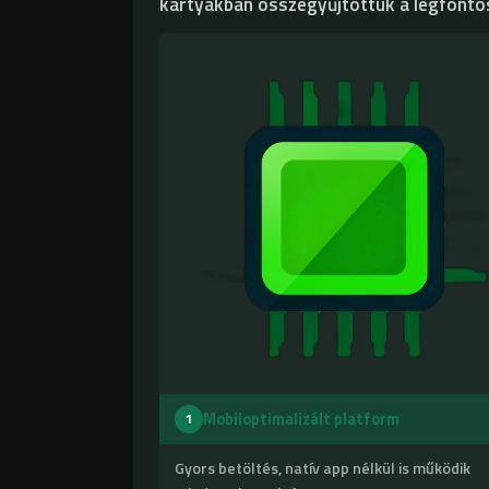
kártyákban összegyűjtöttük a legfonto
Mobiloptimalizált platform
Gyors betöltés, natív app nélkül is működik