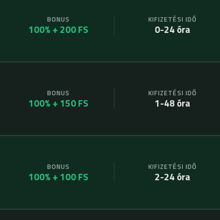
BONUS
KIFIZETÉSI IDŐ
100% + 200 FS
0-24 óra
BONUS
KIFIZETÉSI IDŐ
100% + 150 FS
1-48 óra
BONUS
KIFIZETÉSI IDŐ
100% + 100 FS
2-24 óra