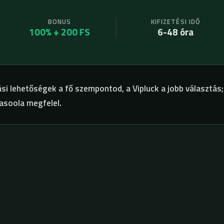
BONUS
KIFIZETÉSI IDŐ
100% + 200 FS
6-48 óra
ási lehetőségek a fő szempontod, a Vipluck a jobb választ
Casoola megfelel.