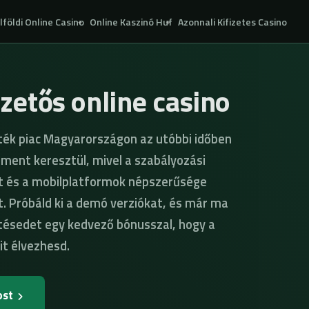
lföldi Online Casino
Online Kaszinó Huf
Azonnali Kifizetes Casino
zetős online casino
áték piac Magyarországon az utóbbi időben
 ment keresztül, mivel a szabályozási
t és a mobilplatformok népszerűsége
. Próbáld ki a demó verziókat, és már ma
etésedet egy kedvező bónusszal, hogy a
it élvezhesd.
ost