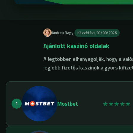
Andrea Nagy
Közzétéve 03/08/2026
Ajánlott kaszinó oldalak
A legtöbben elhanyagolják, hogy a való
legjobb fizetős kaszinók a gyors kifize
Mostbet
★★★★★