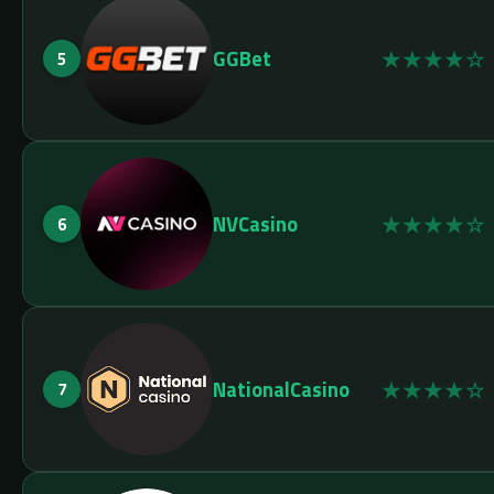
GGBet
★★★★☆
NVCasino
★★★★☆
NationalCasino
★★★★☆